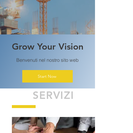
Grow Your Vision
Benvenuti nel nostro sito web
Start Now
SERVIZI