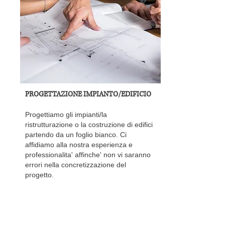
PROGETTAZIONE IMPIANTO/EDIFICIO
Progettiamo gli impianti/la
ristrutturazione o la costruzione di edifici
partendo da un foglio bianco. Ci
affidiamo alla nostra esperienza e
professionalita' affinche' non vi saranno
errori nella concretizzazione del
progetto.