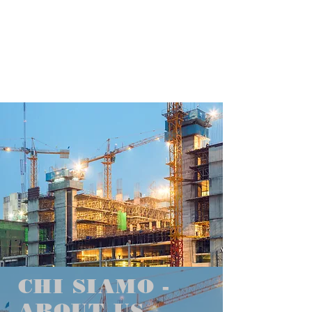
CHI SIAMO -
ABOUT US