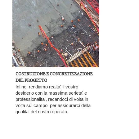
COSTRUZIONE E CONCRETIZZAZIONE
DEL PROGETTO
Infine, rendiamo realta' il vostro
desiderio con la massima serieta' e
professionalita', recandoci di volta in
volta sul campo per assicurarci della
qualita' del nostro operato .