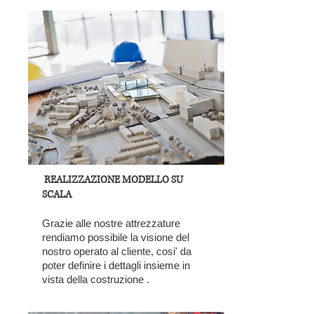
REALIZZAZIONE MODELLO SU
SCALA
Grazie alle nostre attrezzature
rendiamo possibile la visione del
nostro operato al cliente, cosi' da
poter definire i dettagli insieme in
vista della costruzione .