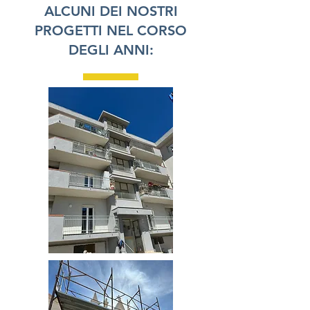
ALCUNI DEI NOSTRI
PROGETTI NEL CORSO
DEGLI ANNI: